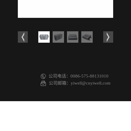
公司电话：0086-575-88131010
公司邮箱：yiwell@cnyiwell.com